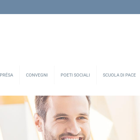
APRÉSA
CONVEGNI
POETI SOCIALI
SCUOLA DI PACE