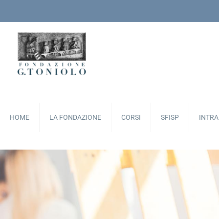
HOME
LA FONDAZIONE
CORSI
SFISP
INTR