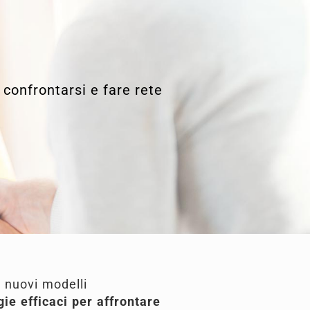
 confrontarsi e fare rete
 nuovi modelli
gie efficaci per affrontare