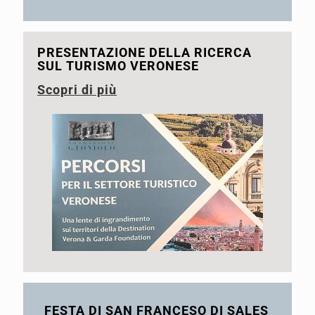
PRESENTAZIONE DELLA RICERCA
SUL TURISMO VERONESE
Scopri di più
FESTA DI SAN FRANCESO DI SALES