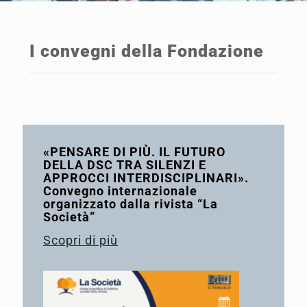
I convegni della Fondazione
«PENSARE DI PIÙ. IL FUTURO
DELLA DSC TRA SILENZI E
APPROCCI INTERDISCIPLINARI».
Convegno internazionale
organizzato dalla rivista “La
Società”
Scopri di più