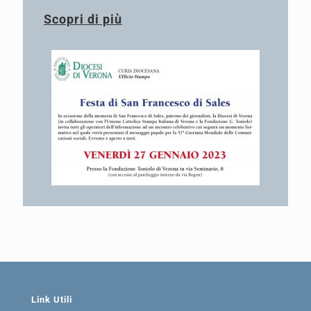
Scopri di più
Link Utili