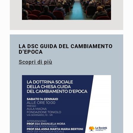
LA DSC GUIDA DEL CAMBIAMENTO
D’EPOCA
Scopri di più