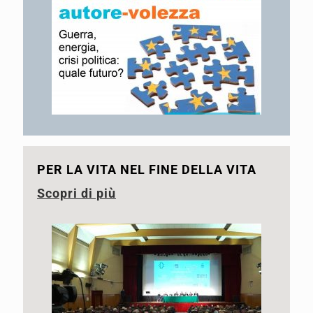
PER LA VITA NEL FINE DELLA VITA
Scopri di più