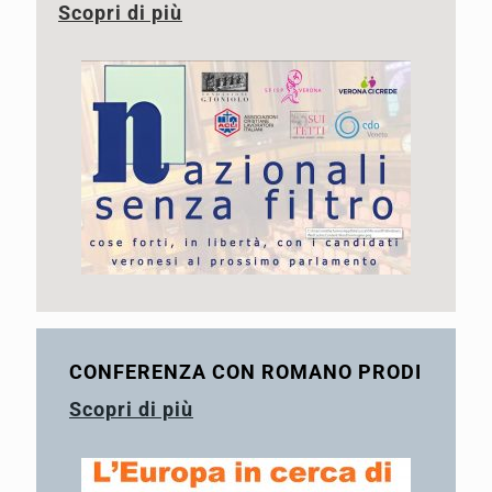
Scopri di più
CONFERENZA CON ROMANO PRODI
Scopri di più