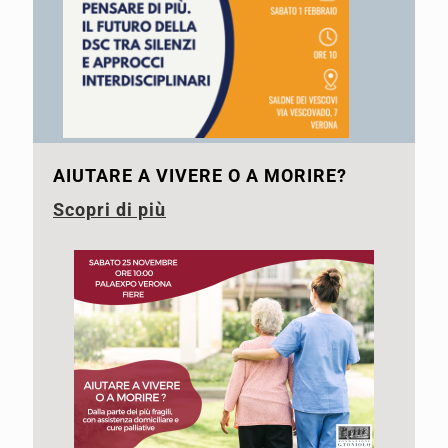
AIUTARE A VIVERE O A MORIRE?
Scopri di più