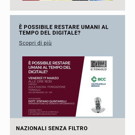
È POSSIBILE RESTARE UMANI AL
TEMPO DEL DIGITALE?
Scopri di più
NAZIONALI SENZA FILTRO