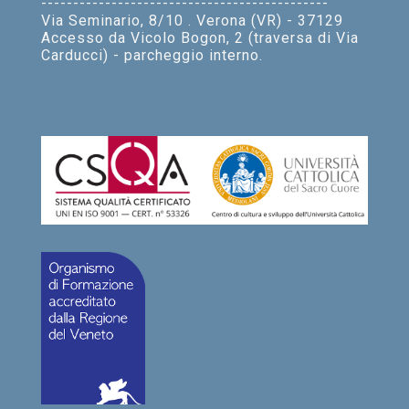
---------------------------------------------
Via Seminario, 8/10 . Verona (VR) - 37129
Accesso da Vicolo Bogon, 2 (traversa di Via
Carducci) - parcheggio interno.