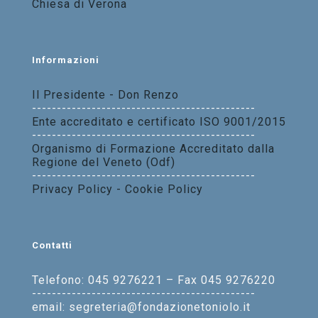
Chiesa di Verona
Informazioni
Il Presidente - Don Renzo
---------------------------------------------
Ente accreditato e certificato ISO 9001/2015
---------------------------------------------
Organismo di Formazione Accreditato dalla
Regione del Veneto (Odf)
---------------------------------------------
Privacy Policy - Cookie Policy
Contatti
Telefono: 045 9276221 – Fax 045 9276220
---------------------------------------------
email: segreteria@fondazionetoniolo.it