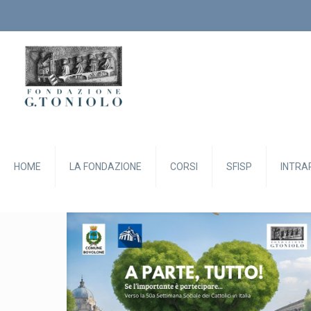
HOME
LA FONDAZIONE
CORSI
SFISP
INTRA