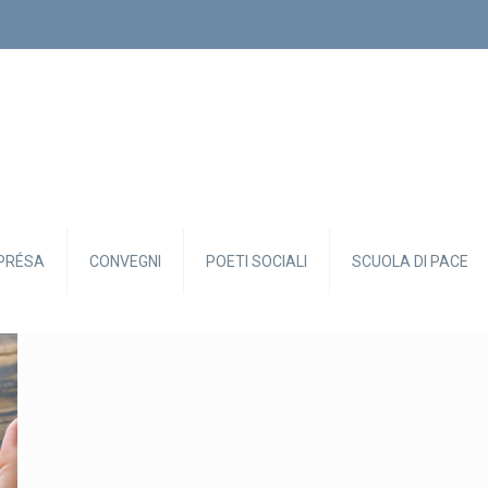
PRÉSA
CONVEGNI
POETI SOCIALI
SCUOLA DI PACE