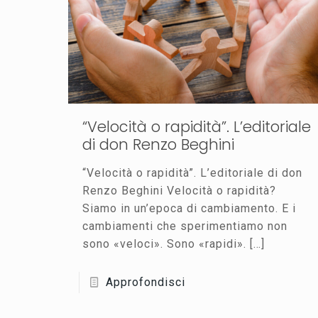
“Velocità o rapidità”. L’editoriale
di don Renzo Beghini
“Velocità o rapidità”. L’editoriale di don
Renzo Beghini Velocità o rapidità?
Siamo in un’epoca di cambiamento. E i
cambiamenti che sperimentiamo non
sono «veloci». Sono «rapidi».
[…]
Approfondisci