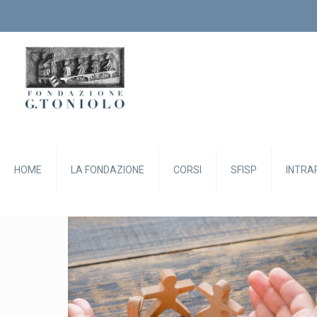
HOME
LA FONDAZIONE
CORSI
SFISP
INTRA