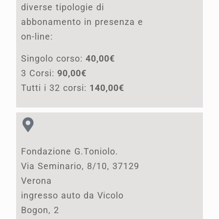
diverse tipologie di
abbonamento in presenza e
on-line:
Singolo corso:
40,00€
3 Corsi:
90,00€
Tutti i 32 corsi:
140,00€
Fondazione G.Toniolo.
Via Seminario, 8/10, 37129
Verona
ingresso auto da Vicolo
Bogon, 2