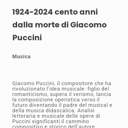
1924-2024 cento anni
dalla morte di Giacomo
Puccini
Musica
Giacomo Puccini, il compositore che ha
rivoluzionato l’idea musicale: figlio del
romanticismo, supera il verismo, lancia
la composizione operistica verso il
futuro diventando il padre del musical e
della musica didascalica. Analisi
letteraria e musicale delle opere di
Puccini significanti il cammino
compositivo e storico dell’autore.