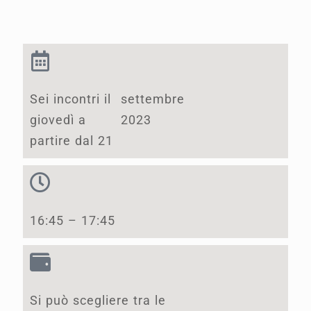
Sei incontri il
settembre
giovedì a
2023
partire dal 21
16:45 – 17:45
Si può scegliere tra le