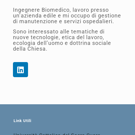
Ingegnere Biomedico, lavoro presso
un’azienda edile e mi occupo di gestione
di manutenzione e servizi ospedalieri.
Sono interessato alle tematiche di
nuove tecnologie, etica del lavoro,
ecologia dell’uomo e dottrina sociale
della Chiesa.
Link Utili