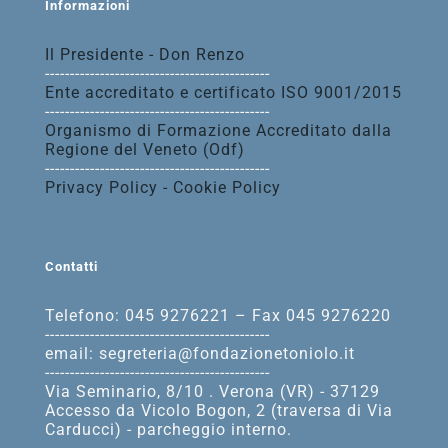
Informazioni
Il Presidente - Don Renzo
---------------------------------------------
Ente accreditato e certificato ISO 9001/2015
---------------------------------------------
Organismo di Formazione Accreditato dalla
Regione del Veneto (Odf)
---------------------------------------------
Privacy Policy - Cookie Policy
Contatti
Telefono: 045 9276221 – Fax 045 9276220
---------------------------------------------
email: segreteria@fondazionetoniolo.it
---------------------------------------------
Via Seminario, 8/10 . Verona (VR) - 37129
Accesso da Vicolo Bogon, 2 (traversa di Via
Carducci) - parcheggio interno.