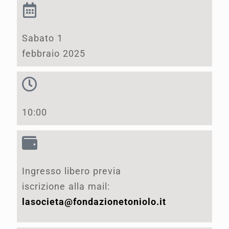
Sabato 1
febbraio 2025
10:00
Ingresso libero previa
iscrizione alla mail:
lasocieta@fondazionetoniolo.it