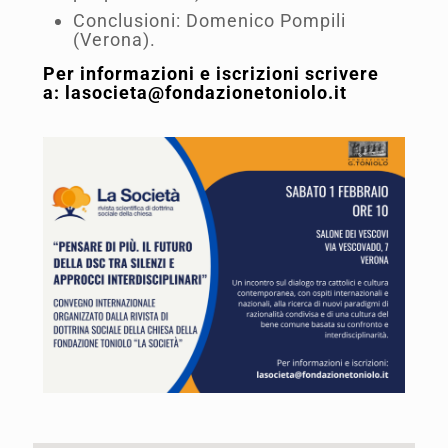
Conclusioni: Domenico Pompili
(Verona).
Per informazioni e iscrizioni scrivere
a:
lasocieta@fondazionetoniolo.it