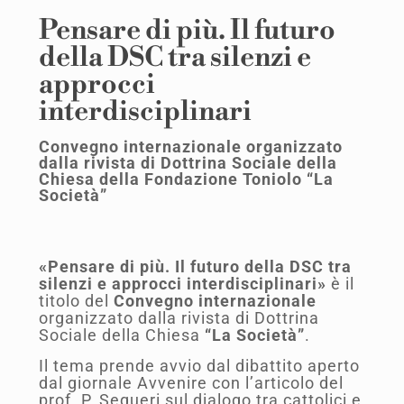
Pensare di più. Il futuro
della DSC tra silenzi e
approcci
interdisciplinari
Convegno internazionale organizzato
dalla rivista di Dottrina Sociale della
Chiesa della Fondazione Toniolo “La
Società”
«Pensare di più. Il futuro della DSC tra
silenzi e approcci interdisciplinari»
è il
titolo del
Convegno internazionale
organizzato dalla rivista di Dottrina
Sociale della Chiesa
“La Società”
.
Il tema prende avvio dal dibattito aperto
dal giornale Avvenire con l’articolo del
prof. P. Sequeri sul dialogo tra cattolici e