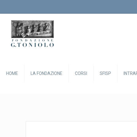
HOME
LA FONDAZIONE
CORSI
SFISP
INTRA