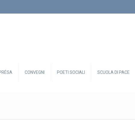
PRÉSA
CONVEGNI
POETI SOCIALI
SCUOLA DI PACE