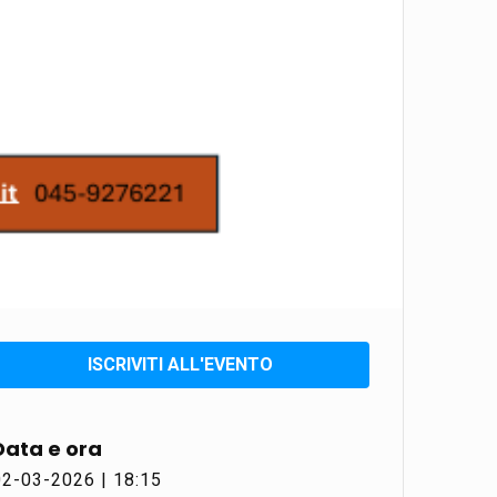
ISCRIVITI ALL'EVENTO
Data e ora
02-03-2026 | 18:15