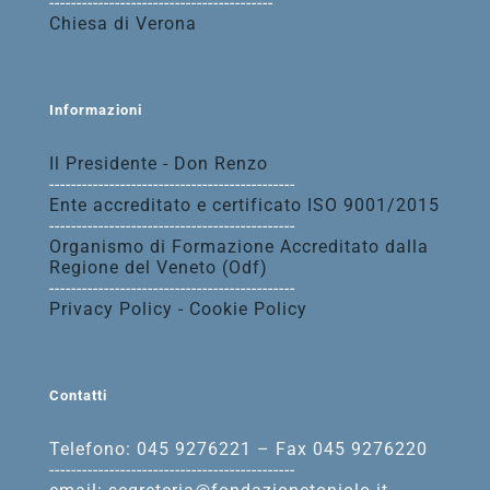
-----------------------------------------
Chiesa di Verona
Informazioni
Il Presidente - Don Renzo
---------------------------------------------
Ente accreditato e certificato ISO 9001/2015
---------------------------------------------
Organismo di Formazione Accreditato dalla
Regione del Veneto (Odf)
---------------------------------------------
Privacy Policy - Cookie Policy
Contatti
Telefono: 045 9276221 – Fax 045 9276220
---------------------------------------------