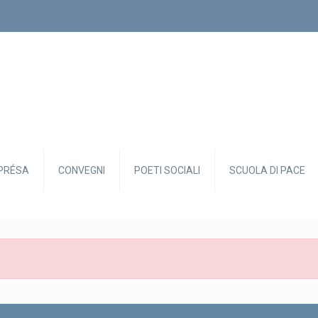
PRÉSA
CONVEGNI
POETI SOCIALI
SCUOLA DI PACE