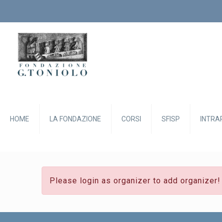
HOME
LA FONDAZIONE
CORSI
SFISP
INTRA
Please login as organizer to add organizer!