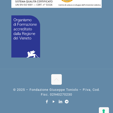
© 2025 – Fondazione Giuseppe Toniolo – P.Iva, Cod.
Fisc. 02940270230