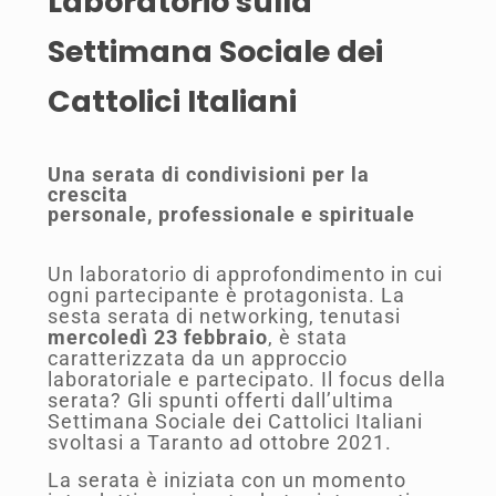
Laboratorio sulla
Settimana Sociale dei
Cattolici Italiani
Una serata di condivisioni per la
crescita
personale, professionale e spirituale
Un laboratorio di approfondimento in cui
ogni partecipante è protagonista. La
sesta serata di networking, tenutasi
mercoledì 23 febbraio
, è stata
caratterizzata da un approccio
laboratoriale e partecipato. Il focus della
serata? Gli spunti offerti dall’ultima
Settimana Sociale dei Cattolici Italiani
svoltasi a Taranto ad ottobre 2021.
La serata è iniziata con un momento