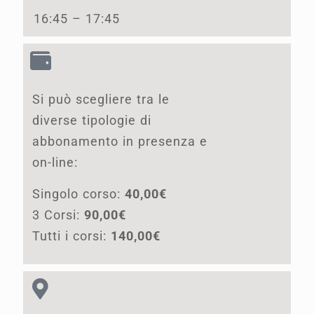
16:45 – 17:45
Si può scegliere tra le
diverse tipologie di
abbonamento in presenza e
on-line:
Singolo corso:
40,00€
3 Corsi:
90,00€
Tutti i corsi:
140,00€