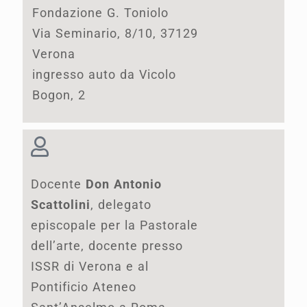
Fondazione G. Toniolo
Via Seminario, 8/10, 37129
Verona
ingresso auto da Vicolo
Bogon, 2
Docente
Don Antonio
Scattolini
, delegato
episcopale per la Pastorale
dell’arte, docente presso
ISSR di Verona e al
Pontificio Ateneo