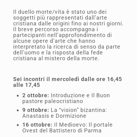
Il duello morte/vita è stato uno dei
soggetti più rappresentati dall’arte
cristiana dalle origini fino ai nostri giorni.
Il breve percorso accompagna i
partecipanti nell’approfondimento di
alcune opere d’arte che hanno
interpretato la ricerca di senso da parte
dell’uomo e la risposta della fede
cristiana al mistero della morte.
Sei incontri il mercoledì dalle ore 16,45
alle 17,45
2 ottobre:
Introduzione e Il Buon
pastore paleocristiano
9 ottobre:
La “vision” bizantina:
Anastasis e Dormizione
16 ottobre:
Il Medioevo: Il portale
Ovest del Battistero di Parma