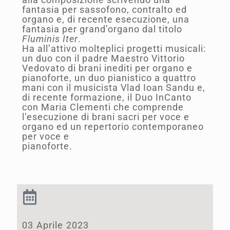
fantasia per sassofono, contralto ed
organo e, di recente esecuzione, una
fantasia per grand’organo dal titolo
Fluminis Iter
.
Ha all’attivo molteplici progetti musicali:
un duo con il padre Maestro Vittorio
Vedovato di brani inediti per organo e
pianoforte, un duo pianistico a quattro
mani con il musicista Vlad Ioan Sandu e,
di recente formazione, il Duo InCanto
con Maria Clementi che comprende
l’esecuzione di brani sacri per voce e
organo ed un repertorio contemporaneo
per voce e
pianoforte.
03 Aprile 2023