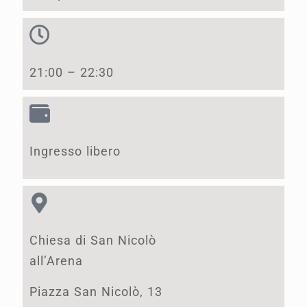
21:00 – 22:30
Ingresso libero
Chiesa di San Nicolò
all’Arena
Piazza San Nicolò, 13