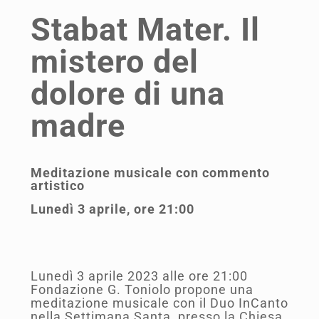
Stabat Mater. Il
mistero del
dolore di una
madre
Meditazione musicale con commento
artistico
Lunedì 3 aprile, ore 21:00
Lunedì 3 aprile 2023 alle ore 21:00
Fondazione G. Toniolo propone una
meditazione musicale con il Duo InCanto
nella Settimana Santa, presso la Chiesa