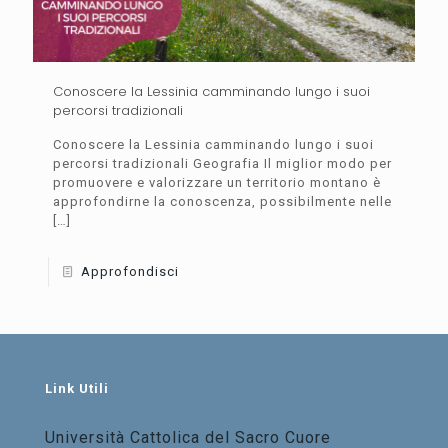
Conoscere la Lessinia camminando lungo i suoi
percorsi tradizionali
Conoscere la Lessinia camminando lungo i suoi
percorsi tradizionali Geografia Il miglior modo per
promuovere e valorizzare un territorio montano è
approfondirne la conoscenza, possibilmente nelle
[…]
Approfondisci
Link Utili
Università Cattolica del Sacro Cuore