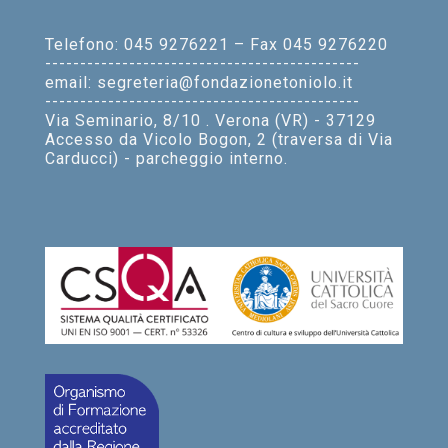
Telefono: 045 9276221 – Fax 045 9276220
---------------------------------------------
email: segreteria@fondazionetoniolo.it
---------------------------------------------
Via Seminario, 8/10 . Verona (VR) - 37129
Accesso da Vicolo Bogon, 2 (traversa di Via
Carducci) - parcheggio interno.