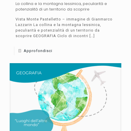
La collina e la montagna lessinica, peculiarità e
potenzialità di un territorio da scoprire
Vista Monte Pastelletto – immagine di Gianmarco
Lazzarin La collina e la montagna lessinica,
peculiarità e potenzialità di un territorio da
scoprire GEOGRAFIA Ciclo di incontri
[…]
Approfondisci