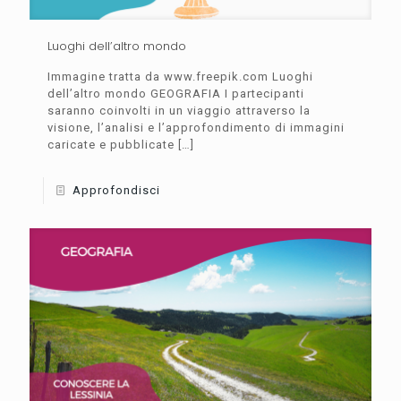
Luoghi dell’altro mondo
Immagine tratta da www.freepik.com Luoghi
dell’altro mondo GEOGRAFIA I partecipanti
saranno coinvolti in un viaggio attraverso la
visione, l’analisi e l’approfondimento di immagini
caricate e pubblicate
[…]
Approfondisci