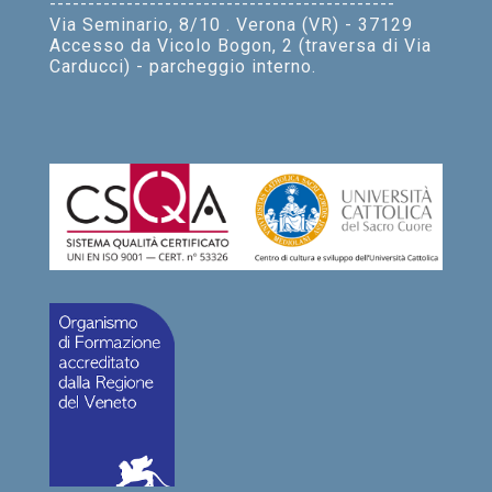
---------------------------------------------
Via Seminario, 8/10 . Verona (VR) - 37129
Accesso da Vicolo Bogon, 2 (traversa di Via
Carducci) - parcheggio interno.