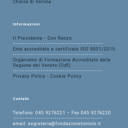
Chiesa di Verona
Informazioni
Il Presidente - Don Renzo
---------------------------------------------
Ente accreditato e certificato ISO 9001/2015
---------------------------------------------
Organismo di Formazione Accreditato dalla
Regione del Veneto (Odf)
---------------------------------------------
Privacy Policy - Cookie Policy
Contatti
Telefono: 045 9276221 – Fax 045 9276220
---------------------------------------------
email: segreteria@fondazionetoniolo.it