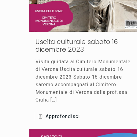
Uscita culturale sabato 16
dicembre 2023
Visita guidata al Cimitero Monumentale
di Verona Uscita culturale sabato 16
dicembre 2023 Sabato 16 dicembre
saremo accompagnati al Cimitero
Monumentale di Verona dalla prof.ssa
Giulia
[…]
Approfondisci