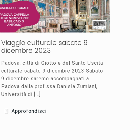
Viaggio culturale sabato 9
dicembre 2023
Padova, città di Giotto e del Santo Uscita
culturale sabato 9 dicembre 2023 Sabato
9 dicembre saremo accompagnati a
Padova dalla prof.ssa Daniela Zumiani,
Università di
[…]
Approfondisci