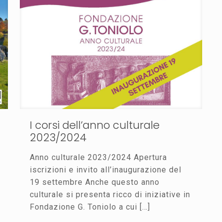
I corsi dell’anno culturale
2023/2024
Anno culturale 2023/2024 Apertura
iscrizioni e invito all’inaugurazione del
19 settembre Anche questo anno
culturale si presenta ricco di iniziative in
Fondazione G. Toniolo a cui
[…]