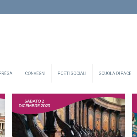
PRÉSA
CONVEGNI
POETI SOCIALI
SCUOLA DI PACE