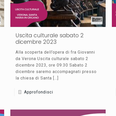
Uscita culturale sabato 2
dicembre 2023
Alla scoperta dell’opera di fra Giovanni
da Verona Uscita culturale sabato 2
dicembre 2023, ore 09:30 Sabato 2
dicembre saremo accompagnati presso
la chiesa di Santa
[…]
Approfondisci