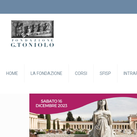
HOME
LA FONDAZIONE
CORSI
SFISP
INTRA