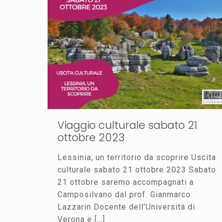
Viaggio culturale sabato 21
ottobre 2023
Lessinia, un territorio da scoprire Uscita
culturale sabato 21 ottobre 2023 Sabato
21 ottobre saremo accompagnati a
Camposilvano dal prof. Gianmarco
Lazzarin Docente dell’Università di
Verona e
[…]