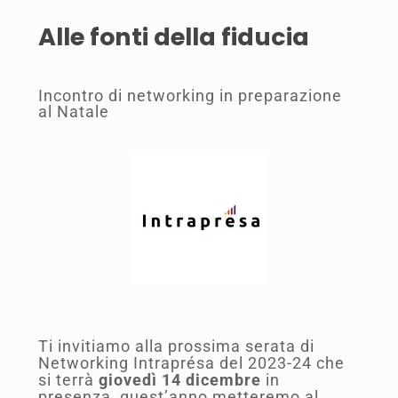
Alle fonti della fiducia
Incontro di networking in preparazione
al Natale
Ti invitiamo alla prossima serata di
Networking Intraprésa del 2023-24 che
si terrà
giovedì
14 dicembre
in
presenza, quest’anno metteremo al