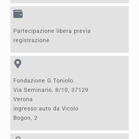
Partecipazione libera previa
registrazione
Fondazione G.Toniolo.
Via Seminario, 8/10, 37129
Verona
ingresso auto da Vicolo
Bogon, 2