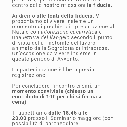
centro delle nostre riflessioni
la fiducia.
Andremo
alle fonti della fiducia
. Vi
proponiamo di vivere insieme un
momento di preghiera in preparazione al
Natale con
adorazione eucaristica
e
una
lettura del Vangelo
secondo il punto
di vista della Pastorale del lavoro,
animato dalla Segreteria di Intraprésa.
Un’occasione da vivere insieme in
questo periodo di Avvento.
La partecipazione è libera previa
registrazione
Per concludere l’incontro ci sarà un
momento conviviale (chiesto un
contributo di 10€ per chi si ferma a
cena)
Ti aspettiamo
dalle 18.45 alle
20.00
presso il Seminario maggiore (con
possibilità di parcheggiare