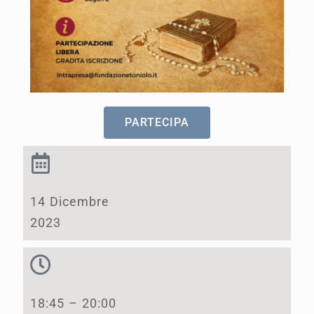
PARTECIPA
14 Dicembre
2023
18:45 – 20:00