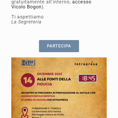
gratuitamente all’interno,
accesso
Vicolo Bogon
).
Ti aspettiamo
La Segreteria
PARTECIPA