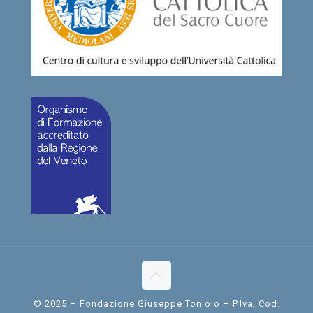
© 2025 – Fondazione Giuseppe Toniolo – P.Iva, Cod.