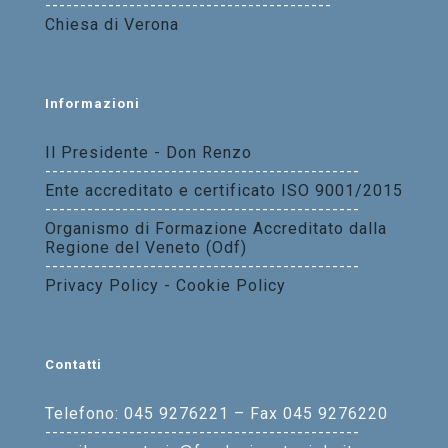
-----------------------------------------
Chiesa di Verona
Informazioni
Il Presidente - Don Renzo
---------------------------------------------
Ente accreditato e certificato ISO 9001/2015
---------------------------------------------
Organismo di Formazione Accreditato dalla
Regione del Veneto (Odf)
---------------------------------------------
Privacy Policy - Cookie Policy
Contatti
Telefono: 045 9276221 – Fax 045 9276220
---------------------------------------------