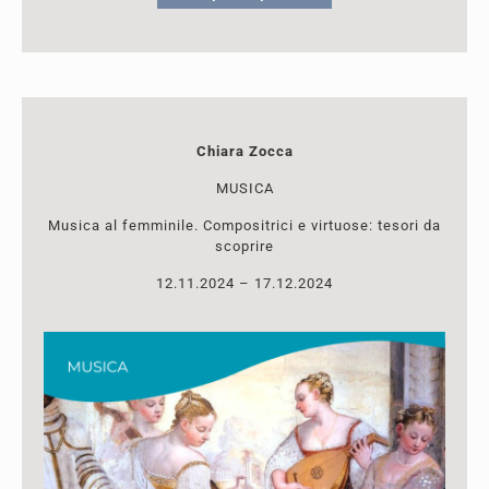
Chiara Zocca
MUSICA
Musica al femminile. Compositrici e virtuose: tesori da
scoprire
12.11.2024 – 17.12.2024