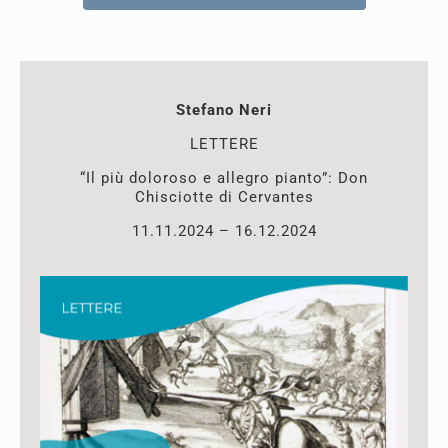
Stefano Neri
LETTERE
“Il più doloroso e allegro pianto”: Don
Chisciotte di Cervantes
11.11.2024 – 16.12.2024