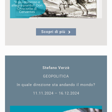
Scopri di più
Stefano Verzè
GEOPOLITICA
In quale direzione sta andando il mondo?
11.11.2024 – 16.12.2024