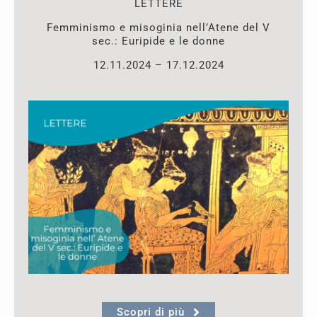
LETTERE
Femminismo e misoginia
nell’Atene del V
sec.: Euripide e le donne
12.11.2024 – 17.12.2024
Scopri di più