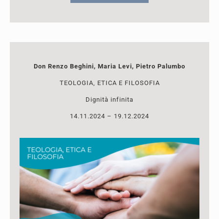
Don Renzo Beghini, Maria Levi, Pietro Palumbo
TEOLOGIA, ETICA E FILOSOFIA
Dignità infinita
14.11.2024 – 19.12.2024