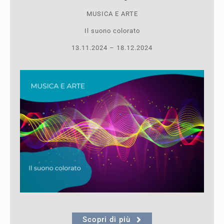
MUSICA E ARTE
Il suono colorato
13.11.2024 – 18.12.2024
Scopri di più