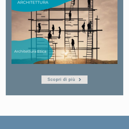
Scopri di più