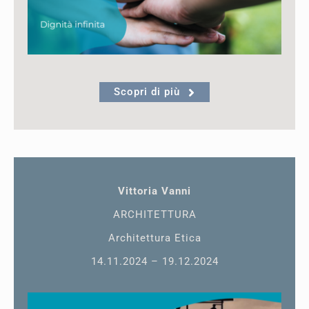
Scopri di più
Vittoria Vanni
ARCHITETTURA
Architettura Etica
14.11.2024 – 19.12.2024