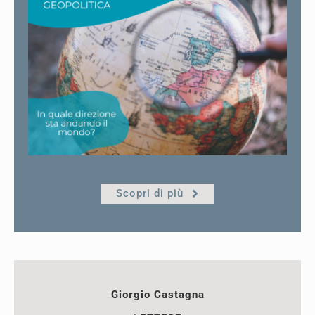
Scopri di più
Giorgio Castagna