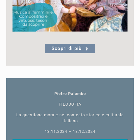
Scopri di più
Pietro Palumbo
FILOSOFIA
La questione morale nel contesto storico e culturale
italiano
13.11.2024 – 18.12.2024