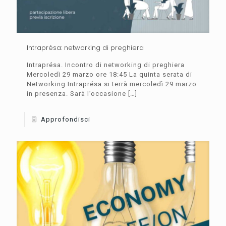
Intraprésa: networking di preghiera
Intraprésa. Incontro di networking di preghiera
Mercoledì 29 marzo ore 18:45 La quinta serata di
Networking Intraprésa si terrà mercoledì 29 marzo
in presenza. Sarà l’occasione
[…]
Approfondisci