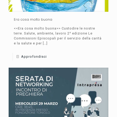
Era cosa molto buona
<<Era cosa molto buona>> Custodire le nostre
terre. Salute, ambiente, lavoro 2^ edizione Le
Commissioni Episcopali per il servizio della carità
e la salute e per
[…]
Approfondisci