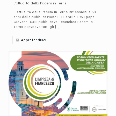
L’attualità della Pacem in Terris
L’attualità della Pacem in Terris Riflessioni a 60
anni dalla pubblicazione L’11 aprile 1963 papa
Giovanni XXIII pubblicava l’enciclica Pacem in
Terris e invitava tutti gli
[…]
Approfondisci