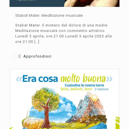
Stabat Mater. Meditazione musicale
Stabat Mater. Il mistero del dolore di una madre
Meditazione musicale con commento artistico
Lunedì 3 aprile, ore 21:00 Lunedì 3 aprile 2023 alle
ore 21:00
[…]
Approfondisci