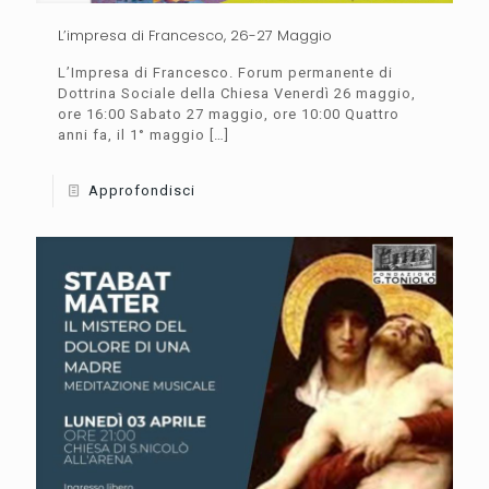
L’impresa di Francesco, 26-27 Maggio
L’Impresa di Francesco. Forum permanente di
Dottrina Sociale della Chiesa Venerdì 26 maggio,
ore 16:00 Sabato 27 maggio, ore 10:00 Quattro
anni fa, il 1° maggio
[…]
Approfondisci