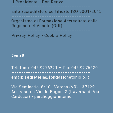
Il Presidente - Don Renzo
---------------------------------------------
Ente accreditato e certificato ISO 9001/2015
---------------------------------------------
Organismo di Formazione Accreditato dalla
Regione del Veneto (Odf)
---------------------------------------------
Privacy Policy - Cookie Policy
Contatti
Telefono: 045 9276221 – Fax 045 9276220
---------------------------------------------
email: segreteria@fondazionetoniolo.it
---------------------------------------------
Via Seminario, 8/10 . Verona (VR) - 37129
Accesso da Vicolo Bogon, 2 (traversa di Via
Carducci) - parcheggio interno.