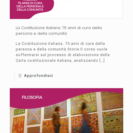
La Costituzione italiana. 75 anni di cura della
persona e della comunità
La Costituzione italiana. 75 anni di cura della
persona e della comunità Storie Il corso vuole
soffermarsi sul processo di elaborazione della
Carta costituzionale italiana, analizzando
[…]
Approfondisci