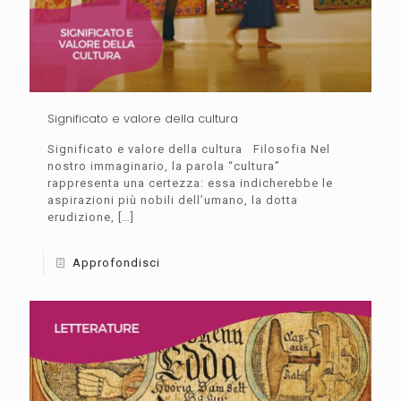
Significato e valore della cultura
Significato e valore della cultura Filosofia Nel
nostro immaginario, la parola “cultura”
rappresenta una certezza: essa indicherebbe le
aspirazioni più nobili dell’umano, la dotta
erudizione,
[…]
Approfondisci