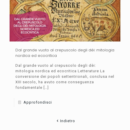
Dal grande vuoto al crepuscolo degli déi: mitologia
nordica ed ecocritica
Dal grande vuoto al crepuscolo degli dèi:
mitologia nordica ed ecocritica Letterature La
conversione dei popoli settentrionali, conclusa nel
XIII secolo, ha avuto come conseguenza
fondamentale
[…]
Approfondisci
Indietro