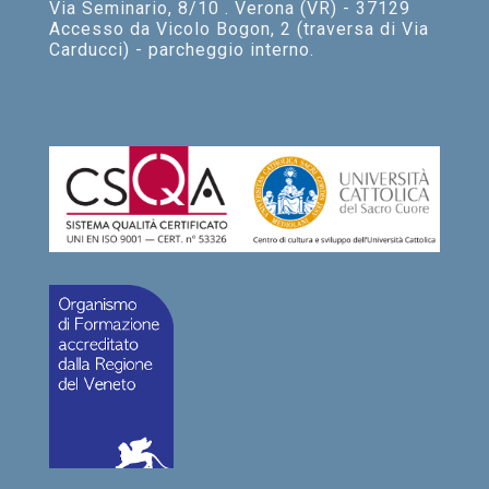
Via Seminario, 8/10 . Verona (VR) - 37129
Accesso da Vicolo Bogon, 2 (traversa di Via
Carducci) - parcheggio interno.