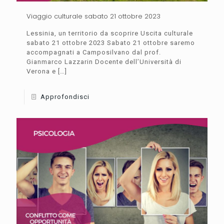
Viaggio culturale sabato 21 ottobre 2023
Lessinia, un territorio da scoprire Uscita culturale
sabato 21 ottobre 2023 Sabato 21 ottobre saremo
accompagnati a Camposilvano dal prof.
Gianmarco Lazzarin Docente dell’Università di
Verona e
[…]
Approfondisci