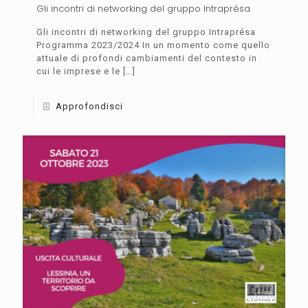
Gli incontri di networking del gruppo Intraprésa
Gli incontri di networking del gruppo Intraprésa
Programma 2023/2024 In un momento come quello
attuale di profondi cambiamenti del contesto in
cui le imprese e le
[…]
Approfondisci