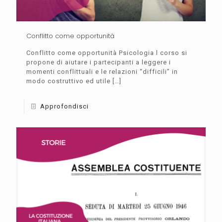
Conflitto come opportunità
Conflitto come opportunità Psicologia l corso si
propone di aiutare i partecipanti a leggere i
momenti conflittuali e le relazioni “difficili” in
modo costruttivo ed utile
[…]
Approfondisci