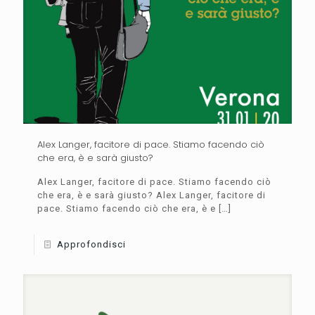
Alex Langer, facitore di pace. Stiamo facendo ciò
che era, è e sarà giusto?
Alex Langer, facitore di pace. Stiamo facendo ciò
che era, è e sarà giusto? Alex Langer, facitore di
pace. Stiamo facendo ciò che era, è e
[…]
Approfondisci