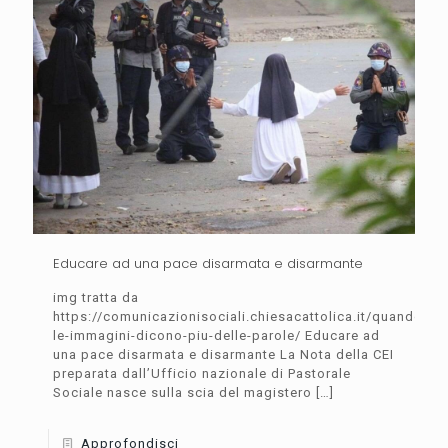
Educare ad una pace disarmata e disarmante
img tratta da
https://comunicazionisociali.chiesacattolica.it/quando-
le-immagini-dicono-piu-delle-parole/ Educare ad
una pace disarmata e disarmante La Nota della CEI
preparata dall’Ufficio nazionale di Pastorale
Sociale nasce sulla scia del magistero
[…]
Approfondisci