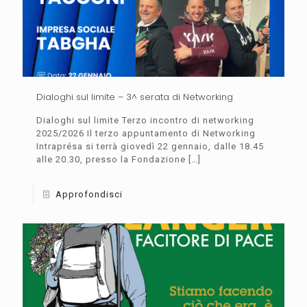
Dialoghi sul limite – 3^ serata di Networking
Dialoghi sul limite Terzo incontro di networking
2025/2026 Il terzo appuntamento di Networking
Intraprésa si terrà giovedì 22 gennaio, dalle 18.45
alle 20.30, presso la Fondazione
[…]
Approfondisci