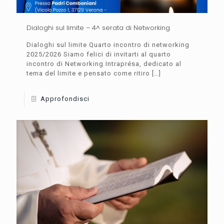
Dialoghi sul limite – 4^ serata di Networking
Dialoghi sul limite Quarto incontro di networking
2025/2026 Siamo felici di invitarti al quarto
incontro di Networking Intraprésa, dedicato al
tema del limite e pensato come ritiro
[…]
Approfondisci