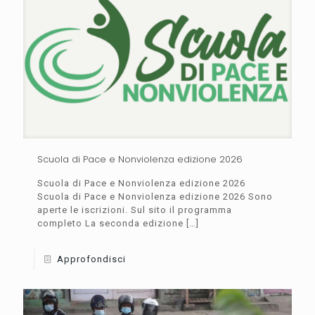
Scuola di Pace e Nonviolenza edizione 2026
Scuola di Pace e Nonviolenza edizione 2026
Scuola di Pace e Nonviolenza edizione 2026 Sono
aperte le iscrizioni. Sul sito il programma
completo La seconda edizione
[…]
Approfondisci