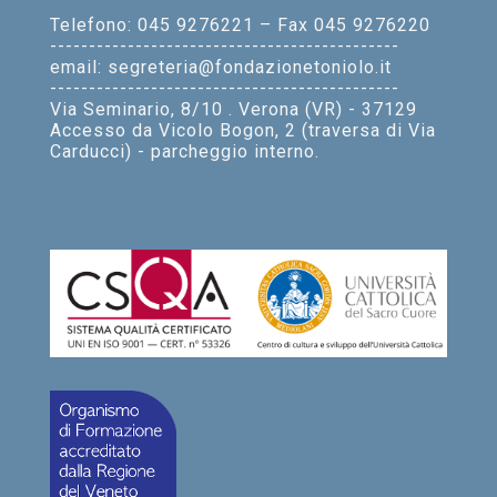
Telefono: 045 9276221 – Fax 045 9276220
---------------------------------------------
email: segreteria@fondazionetoniolo.it
---------------------------------------------
Via Seminario, 8/10 . Verona (VR) - 37129
Accesso da Vicolo Bogon, 2 (traversa di Via
Carducci) - parcheggio interno.