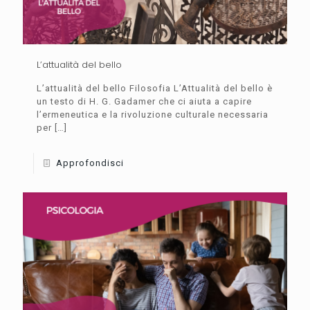
L’attualità del bello
L’attualità del bello Filosofia L’Attualità del bello è
un testo di H. G. Gadamer che ci aiuta a capire
l’ermeneutica e la rivoluzione culturale necessaria
per
[…]
Approfondisci