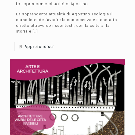
La soprendente attualità di Agostino
La soprendente attualità di Agostino Teologia Il
corso intende favorire la conoscenza e il contatto
diretto attraverso i suoi testi, con la cultura, la
storia e
[…]
Approfondisci