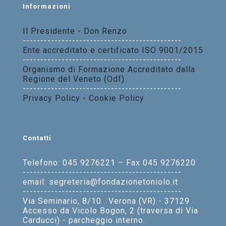
Informazioni
Il Presidente - Don Renzo
---------------------------------------------
Ente accreditato e certificato ISO 9001/2015
---------------------------------------------
Organismo di Formazione Accreditato dalla
Regione del Veneto (Odf)
---------------------------------------------
Privacy Policy - Cookie Policy
Contatti
Telefono: 045 9276221 – Fax 045 9276220
---------------------------------------------
email: segreteria@fondazionetoniolo.it
---------------------------------------------
Via Seminario, 8/10 . Verona (VR) - 37129
Accesso da Vicolo Bogon, 2 (traversa di Via
Carducci) - parcheggio interno.