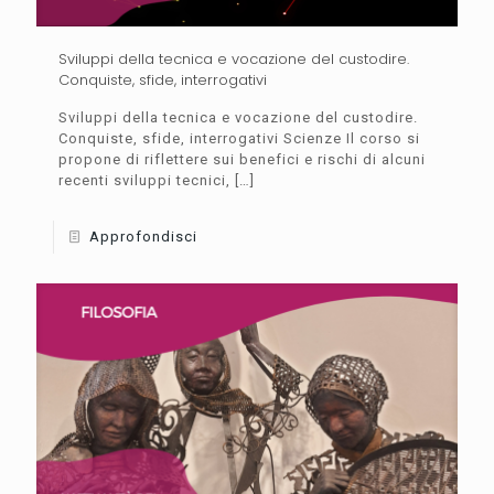
Sviluppi della tecnica e vocazione del custodire.
Conquiste, sfide, interrogativi
Sviluppi della tecnica e vocazione del custodire.
Conquiste, sfide, interrogativi Scienze Il corso si
propone di riflettere sui benefici e rischi di alcuni
recenti sviluppi tecnici,
[…]
Approfondisci