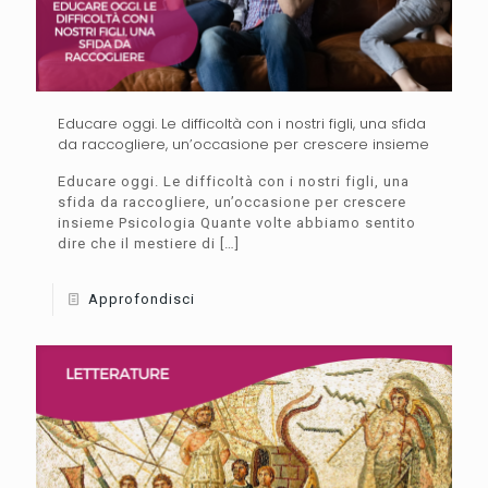
Educare oggi. Le difficoltà con i nostri figli, una sfida
da raccogliere, un’occasione per crescere insieme
Educare oggi. Le difficoltà con i nostri figli, una
sfida da raccogliere, un’occasione per crescere
insieme Psicologia Quante volte abbiamo sentito
dire che il mestiere di
[…]
Approfondisci