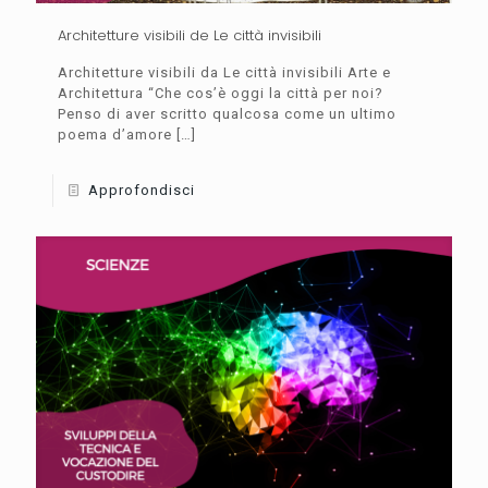
Architetture visibili de Le città invisibili
Architetture visibili da Le città invisibili Arte e
Architettura “Che cos’è oggi la città per noi?
Penso di aver scritto qualcosa come un ultimo
poema d’amore
[…]
Approfondisci