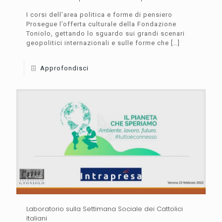
I corsi dell’area politica e forme di pensiero
Prosegue l’offerta culturale della Fondazione
Toniolo, gettando lo sguardo sui grandi scenari
geopolitici internazionali e sulle forme che
[…]
Approfondisci
Laboratorio sulla Settimana Sociale dei Cattolici
Italiani