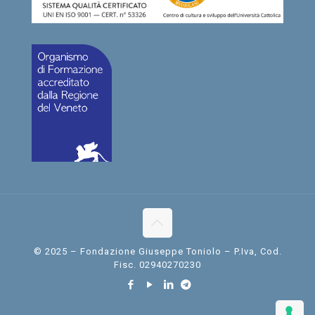
© 2025 – Fondazione Giuseppe Toniolo – P.Iva, Cod.
Fisc. 02940270230