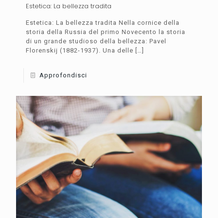
Estetica: La bellezza tradita
Estetica: La bellezza tradita Nella cornice della
storia della Russia del primo Novecento la storia
di un grande studioso della bellezza: Pavel
Florenskij (1882-1937). Una delle
[…]
Approfondisci