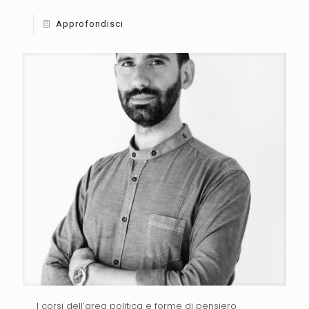
Approfondisci
I corsi dell’area politica e forme di pensiero