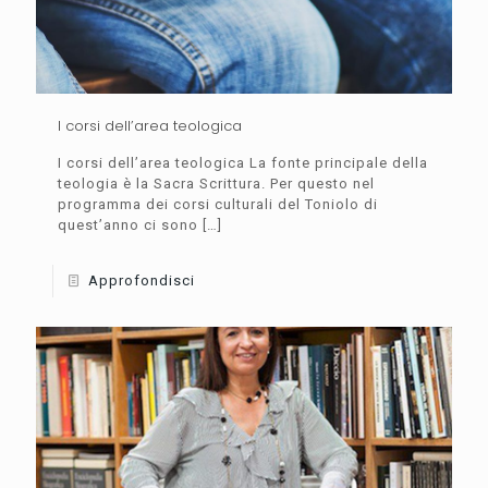
I corsi dell’area teologica
I corsi dell’area teologica La fonte principale della
teologia è la Sacra Scrittura. Per questo nel
programma dei corsi culturali del Toniolo di
quest’anno ci sono
[…]
Approfondisci