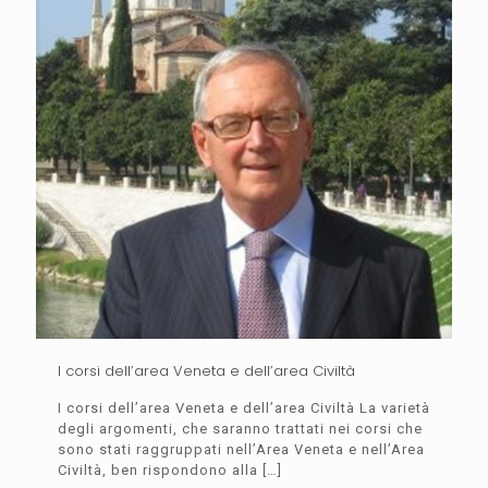
I corsi dell’area Veneta e dell’area Civiltà
I corsi dell’area Veneta e dell’area Civiltà La varietà
degli argomenti, che saranno trattati nei corsi che
sono stati raggruppati nell’Area Veneta e nell’Area
Civiltà, ben rispondono alla
[…]