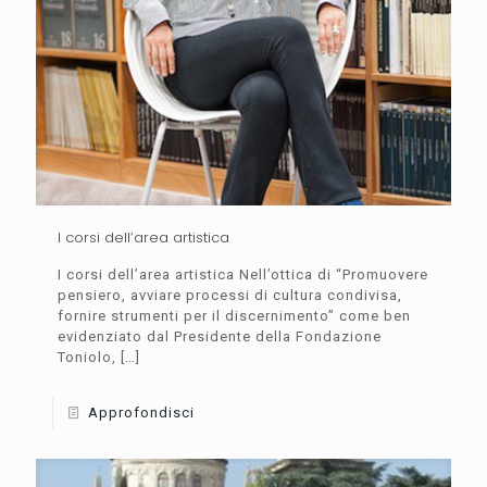
I corsi dell’area artistica
I corsi dell’area artistica Nell’ottica di “Promuovere
pensiero, avviare processi di cultura condivisa,
fornire strumenti per il discernimento” come ben
evidenziato dal Presidente della Fondazione
Toniolo,
[…]
Approfondisci